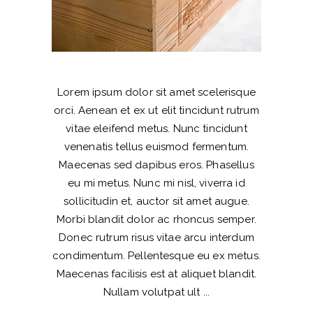
Lorem ipsum dolor sit amet scelerisque
orci. Aenean et ex ut elit tincidunt rutrum
vitae eleifend metus. Nunc tincidunt
venenatis tellus euismod fermentum.
Maecenas sed dapibus eros. Phasellus
eu mi metus. Nunc mi nisl, viverra id
sollicitudin et, auctor sit amet augue.
Morbi blandit dolor ac rhoncus semper.
Donec rutrum risus vitae arcu interdum
condimentum. Pellentesque eu ex metus.
Maecenas facilisis est at aliquet blandit.
Nullam volutpat ult