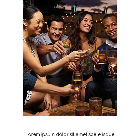
Lorem ipsum dolor sit amet scelerisque