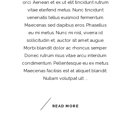
orci. Aenean et ex ut elit tincidunt rutrum
vitae eleifend metus. Nunc tincidunt
venenatis tellus euismod fermentum.
Maecenas sed dapibus eros. Phasellus
eu mi metus. Nunc mi nisl, viverra id
sollicitudin et, auctor sit amet augue.
Morbi blandit dolor ac rhoncus semper.
Donec rutrum risus vitae arcu interdum
condimentum. Pellentesque eu ex metus.
Maecenas facilisis est at aliquet blandit.
Nullam volutpat ult
READ MORE