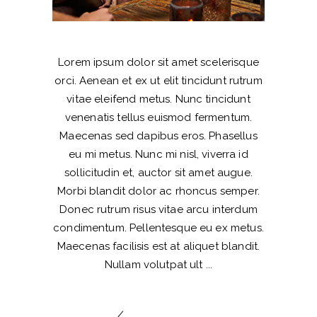
Lorem ipsum dolor sit amet scelerisque
orci. Aenean et ex ut elit tincidunt rutrum
vitae eleifend metus. Nunc tincidunt
venenatis tellus euismod fermentum.
Maecenas sed dapibus eros. Phasellus
eu mi metus. Nunc mi nisl, viverra id
sollicitudin et, auctor sit amet augue.
Morbi blandit dolor ac rhoncus semper.
Donec rutrum risus vitae arcu interdum
condimentum. Pellentesque eu ex metus.
Maecenas facilisis est at aliquet blandit.
Nullam volutpat ult