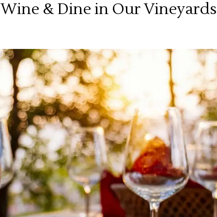
Wine & Dine in Our Vineyards