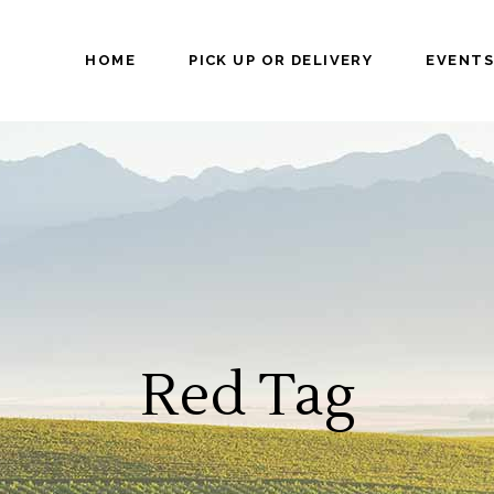
HOME
PICK UP OR DELIVERY
EVENTS
Red Tag