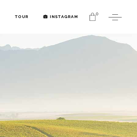
0
TOUR
INSTAGRAM