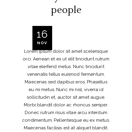
people
16
NOV
Lorem ipsum dolor sit amet scelerisque
orci. Aenean et ex ut elit tincidunt rutrum
vitae eleifend metus. Nunc tincidunt
venenatis tellus euismod fermentum.
Maecenas sed dapibus eros. Phasellus
eu mi metus. Nunc mi nisl, viverra id
sollicitudin et, auctor sit amet augue.
Morbi blandit dolor ac rhoncus semper.
Donec rutrum risus vitae arcu interdum
condimentum. Pellentesque eu ex metus.
Maecenas facilisis est at aliquet blandit.