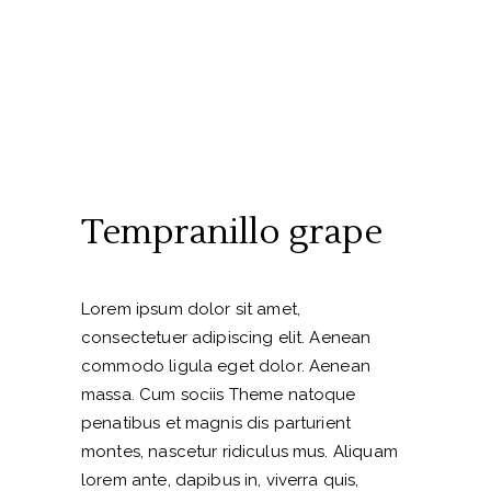
Tempranillo grape
Lorem ipsum dolor sit amet,
consectetuer adipiscing elit. Aenean
commodo ligula eget dolor. Aenean
massa. Cum sociis Theme natoque
penatibus et magnis dis parturient
montes, nascetur ridiculus mus. Aliquam
lorem ante, dapibus in, viverra quis,